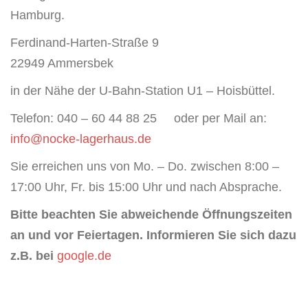
Hamburg.
Ferdinand-Harten-Straße 9
22949 Ammersbek
in der Nähe der U-Bahn-Station U1 – Hoisbüttel.
Telefon: 040 – 60 44 88 25 oder per Mail an:
info@nocke-lagerhaus.de
Sie erreichen uns von Mo. – Do. zwischen 8:00 –
17:00 Uhr, Fr. bis 15:00 Uhr und nach Absprache.
Bitte beachten Sie abweichende Öffnungszeiten
an und vor Feiertagen. Informieren Sie sich dazu
z.B. bei
google.de