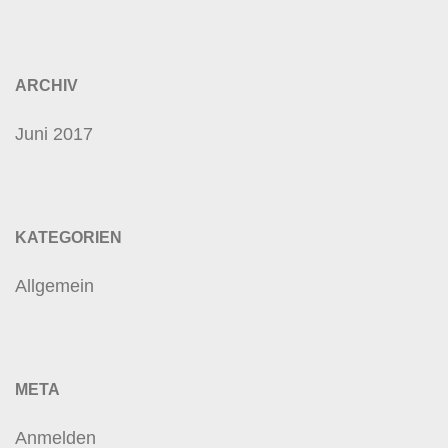
ARCHIV
Juni 2017
KATEGORIEN
Allgemein
META
Anmelden