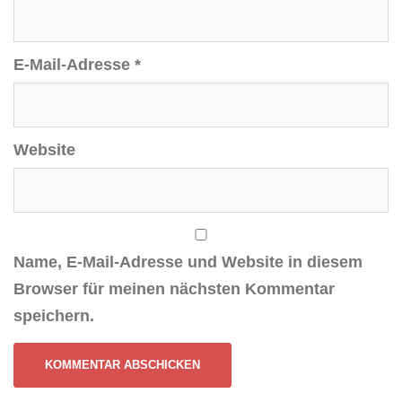
E-Mail-Adresse
*
Website
Name, E-Mail-Adresse und Website in diesem
Browser für meinen nächsten Kommentar
speichern.