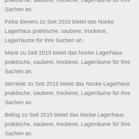
praktische, saubere, trockene, Lagerräume für Ihre
Sachen an.
Petra Sievers
zu
Seit 2015 bietet das Nocke
Lagerhaus praktische, saubere, trockene,
Lagerräume für Ihre Sachen an.
Marie
zu
Seit 2015 bietet das Nocke Lagerhaus
praktische, saubere, trockene, Lagerräume für Ihre
Sachen an.
sternklar
zu
Seit 2015 bietet das Nocke Lagerhaus
praktische, saubere, trockene, Lagerräume für Ihre
Sachen an.
Bellog
zu
Seit 2015 bietet das Nocke Lagerhaus
praktische, saubere, trockene, Lagerräume für Ihre
Sachen an.