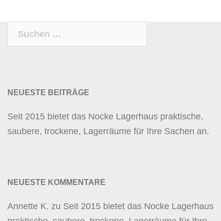
Suchen
nach:
NEUESTE BEITRÄGE
Seit 2015 bietet das Nocke Lagerhaus praktische,
saubere, trockene, Lagerräume für Ihre Sachen an.
NEUESTE KOMMENTARE
Annette K.
zu
Seit 2015 bietet das Nocke Lagerhaus