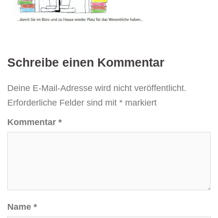
Schreibe einen Kommentar
Deine E-Mail-Adresse wird nicht veröffentlicht.
Erforderliche Felder sind mit
*
markiert
Kommentar
*
Name
*