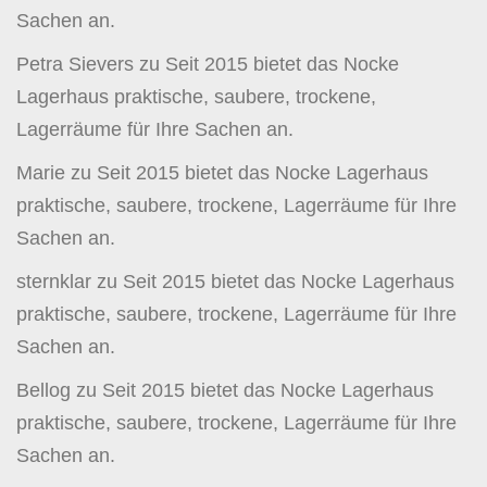
Sachen an.
Petra Sievers
zu
Seit 2015 bietet das Nocke
Lagerhaus praktische, saubere, trockene,
Lagerräume für Ihre Sachen an.
Marie
zu
Seit 2015 bietet das Nocke Lagerhaus
praktische, saubere, trockene, Lagerräume für Ihre
Sachen an.
sternklar
zu
Seit 2015 bietet das Nocke Lagerhaus
praktische, saubere, trockene, Lagerräume für Ihre
Sachen an.
Bellog
zu
Seit 2015 bietet das Nocke Lagerhaus
praktische, saubere, trockene, Lagerräume für Ihre
Sachen an.