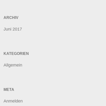
ARCHIV
Juni 2017
KATEGORIEN
Allgemein
META
Anmelden