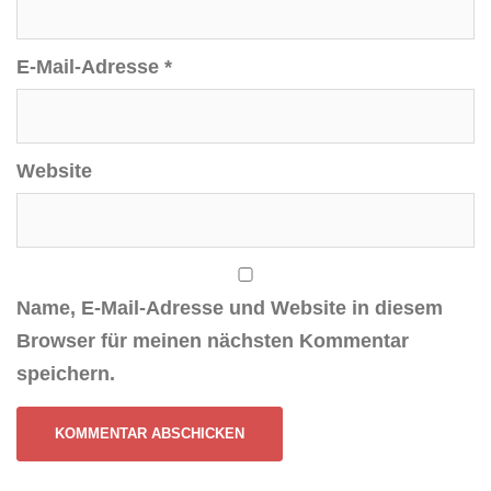
E-Mail-Adresse
*
Website
Name, E-Mail-Adresse und Website in diesem
Browser für meinen nächsten Kommentar
speichern.