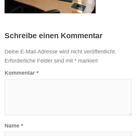
Schreibe einen Kommentar
Deine E-Mail-Adresse wird nicht veröffentlicht.
Erforderliche Felder sind mit
*
markiert
Kommentar
*
Name
*