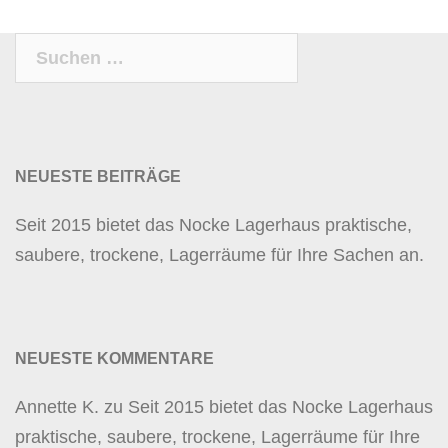
Suchen
nach:
NEUESTE BEITRÄGE
Seit 2015 bietet das Nocke Lagerhaus praktische,
saubere, trockene, Lagerräume für Ihre Sachen an.
NEUESTE KOMMENTARE
Annette K.
zu
Seit 2015 bietet das Nocke Lagerhaus
praktische, saubere, trockene, Lagerräume für Ihre