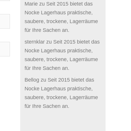
Marie
zu
Seit 2015 bietet das
Nocke Lagerhaus praktische,
saubere, trockene, Lagerräume
für Ihre Sachen an.
sternklar
zu
Seit 2015 bietet das
Nocke Lagerhaus praktische,
saubere, trockene, Lagerräume
für Ihre Sachen an.
Bellog
zu
Seit 2015 bietet das
Nocke Lagerhaus praktische,
saubere, trockene, Lagerräume
für Ihre Sachen an.