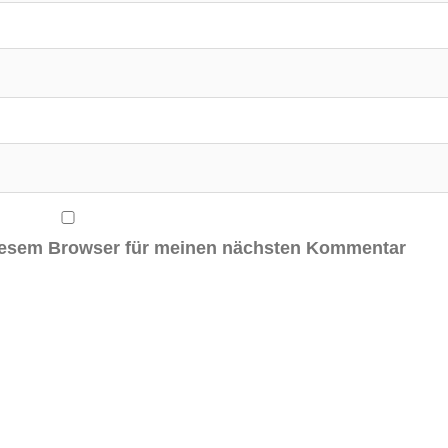
diesem Browser für meinen nächsten Kommentar